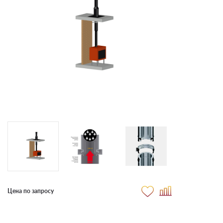
Цена по запросу