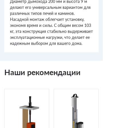
Диаметр дымохода 200 мм и высота 9 м
делают его универсальным вариантом для
различных типов печей и каминов.
Насадной монтаж облегчает установку,
экономя время и силы. С общим весом 103
кг, эта конструкция стабильно выдерживает
эксплуатационные нагрузки, что делает ее
надежным выбором для вашего дома.
Наши рекомендации