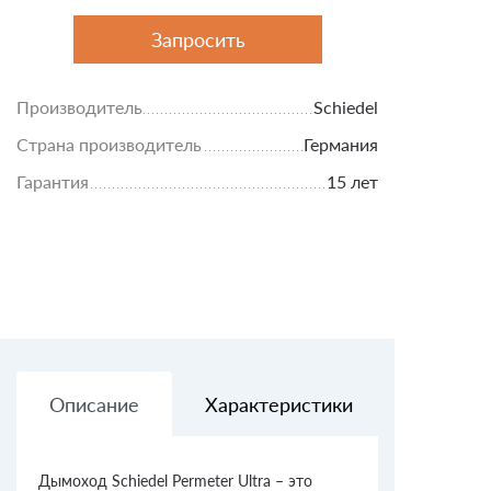
Запросить
Производитель
Schiedel
Страна производитель
Германия
Гарантия
15 лет
Описание
Характеристики
Доставк
Дымоход Schiedel Permeter Ultra – это