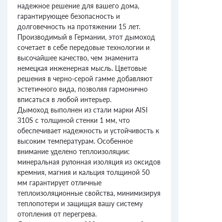
надежное решение для вашего дома,
гарантирующее безопасность и
долговечность на протяжении 15 лет.
Производимый в Германии, этот дымоход
сочетает в себе передовые технологии и
высочайшее качество, чем знаменита
немецкая инженерная мысль. Цветовые
решения в черно-серой гамме добавляют
эстетичного вида, позволяя гармонично
вписаться в любой интерьер.
Дымоход выполнен из стали марки AISI
310S с толщиной стенки 1 мм, что
обеспечивает надежность и устойчивость к
высоким температурам. Особенное
внимание уделено теплоизоляции:
минеральная рулонная изоляция из оксидов
кремния, магния и кальция толщиной 50
мм гарантирует отличные
теплоизоляционные свойства, минимизируя
теплопотери и защищая вашу систему
отопления от перегрева.