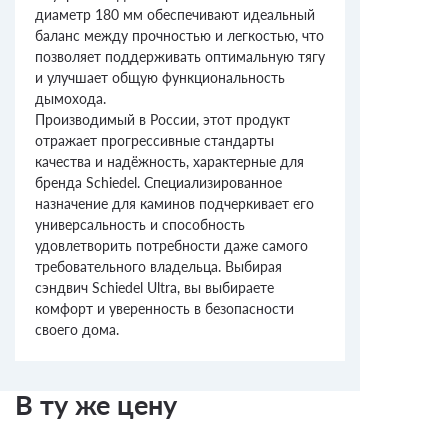
диаметр 180 мм обеспечивают идеальный
баланс между прочностью и легкостью, что
позволяет поддерживать оптимальную тягу
и улучшает общую функциональность
дымохода.
Производимый в России, этот продукт
отражает прогрессивные стандарты
качества и надёжность, характерные для
бренда Schiedel. Специализированное
назначение для каминов подчеркивает его
универсальность и способность
удовлетворить потребности даже самого
требовательного владельца. Выбирая
сэндвич Schiedel Ultra, вы выбираете
комфорт и уверенность в безопасности
своего дома.
В ту же цену