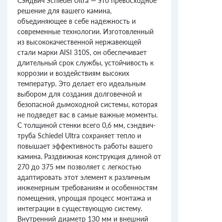
Сэндвич Schiedel Ultra — это превосходное
решение для вашего камина,
объединяющее в себе надежность и
современные технологии. Изготовленный
из высококачественной нержавеющей
стали марки AISI 310S, он обеспечивает
длительный срок службы, устойчивость к
коррозии и воздействиям высоких
температур. Это делает его идеальным
выбором для создания долговечной и
безопасной дымоходной системы, которая
не подведет вас в самые важные моменты.
С толщиной стенки всего 0,6 мм, сэндвич-
труба Schiedel Ultra сохраняет тепло и
повышает эффективность работы вашего
камина. Раздвижная конструкция длиной от
270 до 375 мм позволяет с легкостью
адаптировать этот элемент к различным
инженерным требованиям и особенностям
помещения, упрощая процесс монтажа и
интеграции в существующую систему.
Внутренний диаметр 130 мм и внешний