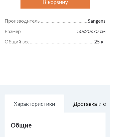
В корзину
Производитель
Sangens
Размер
50х20х70 см
Общий вес
25 кг
Характеристики
Доставка и оплата
Общие