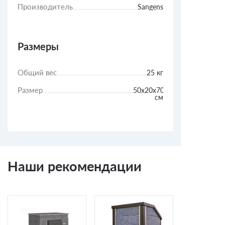
Производитель
Sangens
Размеры
Общий вес
25 кг
Размер
50х20х70
см
Наши рекомендации