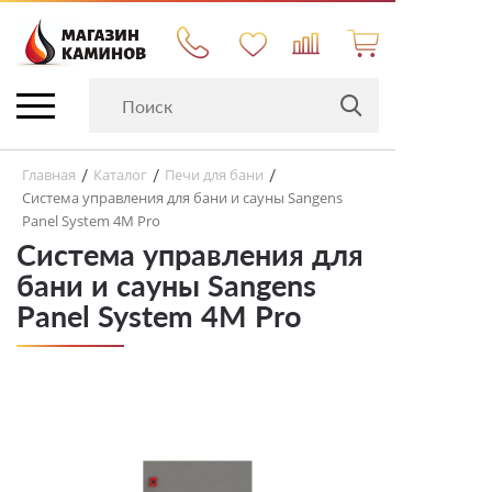
Главная
Каталог
Печи для бани
/
/
/
Система управления для бани и сауны Sangens
Panel System 4M Pro
Система управления для
бани и сауны Sangens
Panel System 4M Pro