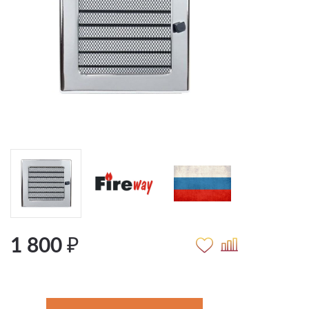
1 800 ₽