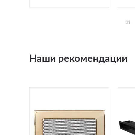
01
Наши рекомендации