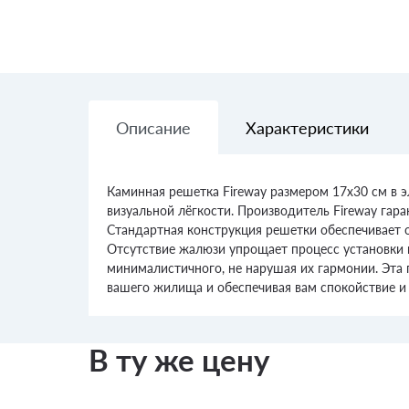
Описание
Характеристики
Каминная решетка Fireway размером 17x30 см в 
визуальной лёгкости. Производитель Fireway гар
Стандартная конструкция решетки обеспечивает 
Отсутствие жалюзи упрощает процесс установки и 
минималистичного, не нарушая их гармонии. Эта
вашего жилища и обеспечивая вам спокойствие и 
В ту же цену