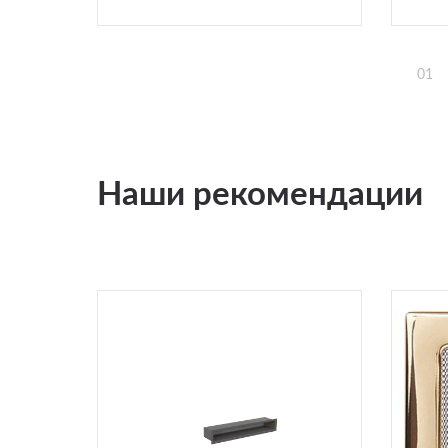
01
Наши рекомендации