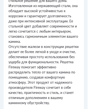
стильное решение для вашего дома.
Изготовленная из нержавеющей стали, она
обладает высокой устойчивостью к
коррозии и гарантирует долговечность
даже при интенсивной эксплуатации. Ее
стальной цвет добавляет современности и
легко сочетается с любым интерьером,
становясь гармоничным элементом вашего
камина.
Отсутствие жалюзи в конструкции решетки
делает ее более легкой в уходе и очистке,
обеспечивая простоту использования без
ущерба для функциональности. Решетка
Fireway помогает эффективно
распределить тепло от вашего камина по
помещению, создавая комфортную
атмосферу. Этот продукт от надежного
производителя Fireway сочетает в себе
качество, практичность и стиль, и станет
отличным дополнением к вашему
каминному обустройству.