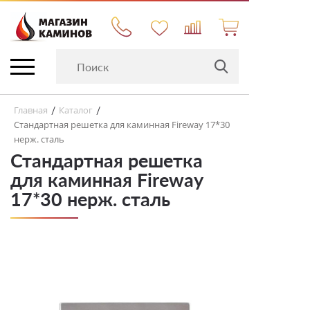
Главная
Каталог
/
/
Стандартная решетка для каминная Fireway 17*30
нерж. сталь
Стандартная решетка
для каминная Fireway
17*30 нерж. сталь