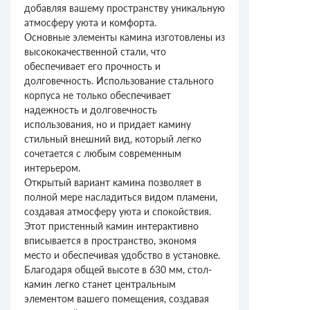
добавляя вашему пространству уникальную
атмосферу уюта и комфорта.
Основные элементы камина изготовлены из
высококачественной стали, что
обеспечивает его прочность и
долговечность. Использование стального
корпуса не только обеспечивает
надежность и долговечность
использования, но и придает камину
стильный внешний вид, который легко
сочетается с любым современным
интерьером.
Открытый вариант камина позволяет в
полной мере насладиться видом пламени,
создавая атмосферу уюта и спокойствия.
Этот пристенный камин интерактивно
вписывается в пространство, экономя
место и обеспечивая удобство в установке.
Благодаря общей высоте в 630 мм, стол-
камин легко станет центральным
элементом вашего помещения, создавая