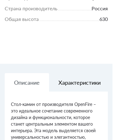
Страна производитель
Россия
Общая высота
630
Описание
Характеристики
Доставк
Стол-камин от производителя OpenFire –
это идеальное сочетание современного
дизайна и функциональности, которое
станет центральным элементом вашего
интерьера. Эта модель выделяется своей
универсальностью и элегантностью,