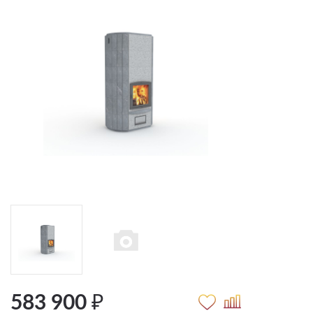
583 900 ₽