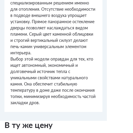
специализированным решением именно
для отопления. Отсутствие необходимости
в подводе внешнего воздуха упрощает
установку. Прямое панорамное остекление
дверцы позволяет наслаждаться видом
пламени. Серый цвет каменной облицовки
и строгий вертикальный силуэт делают
печь-камин универсальным элементом
интерьера.
Выбор этой модели оправдан для тех, кто
ищет автономный, экономичный и
долговечный источник тепла с
уникальными свойствами натурального
камня. Она обеспечит стабильную
температуру в доме даже после окончания
топки, минимизируя необходимость частой
закладки дров.
В ту же цену