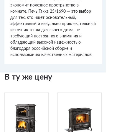
экономит полезное пространство в
комнате. Печь Takka 25/1690 — это выбор
для тех, кто ищет основательный,
эффективный и визуально привлекательный
источник тепла для своего дома, не
требующий постоянного внимания и
обладающий высокой надежностью
благодаря российской сборке и
использованию качественных материалов.
В ту же цену