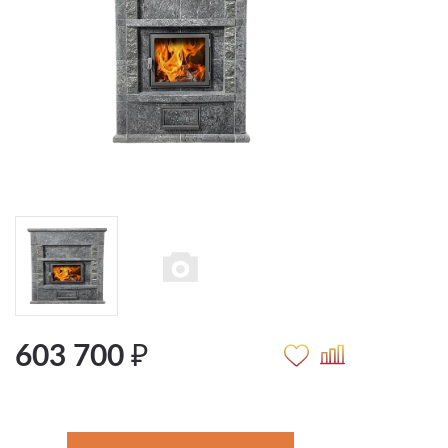
603 700 ₽