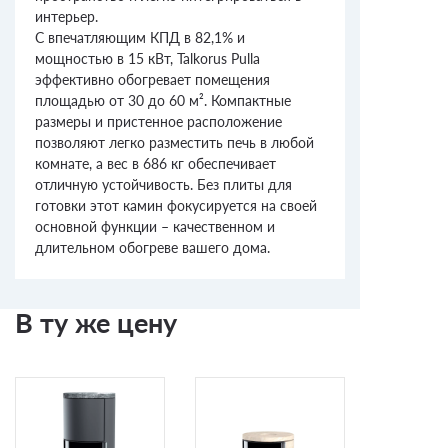
интерьер.
С впечатляющим КПД в 82,1% и
мощностью в 15 кВт, Talkorus Pulla
эффективно обогревает помещения
площадью от 30 до 60 м². Компактные
размеры и пристенное расположение
позволяют легко разместить печь в любой
комнате, а вес в 686 кг обеспечивает
отличную устойчивость. Без плиты для
готовки этот камин фокусируется на своей
основной функции – качественном и
длительном обогреве вашего дома.
В ту же цену