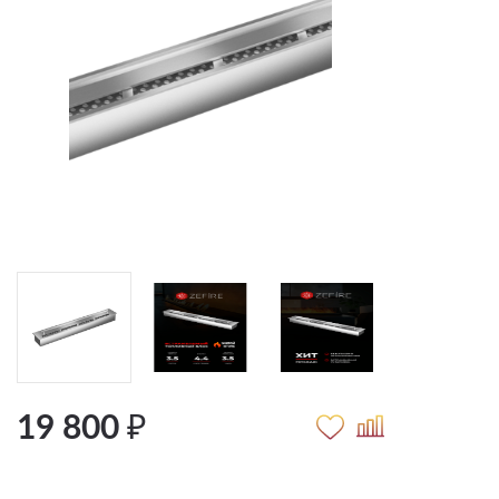
19 800 ₽