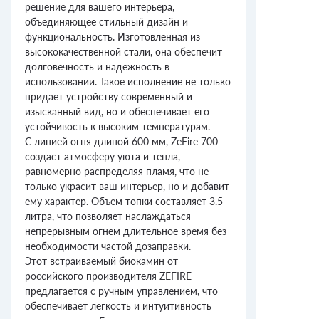
решение для вашего интерьера,
объединяющее стильный дизайн и
функциональность. Изготовленная из
высококачественной стали, она обеспечит
долговечность и надежность в
использовании. Такое исполнение не только
придает устройству современный и
изысканный вид, но и обеспечивает его
устойчивость к высоким температурам.
С линией огня длиной 600 мм, ZeFire 700
создаст атмосферу уюта и тепла,
равномерно распределяя пламя, что не
только украсит ваш интерьер, но и добавит
ему характер. Объем топки составляет 3.5
литра, что позволяет наслаждаться
непрерывным огнем длительное время без
необходимости частой дозаправки.
Этот встраиваемый биокамин от
российского производителя ZEFIRE
предлагается с ручным управлением, что
обеспечивает легкость и интуитивность