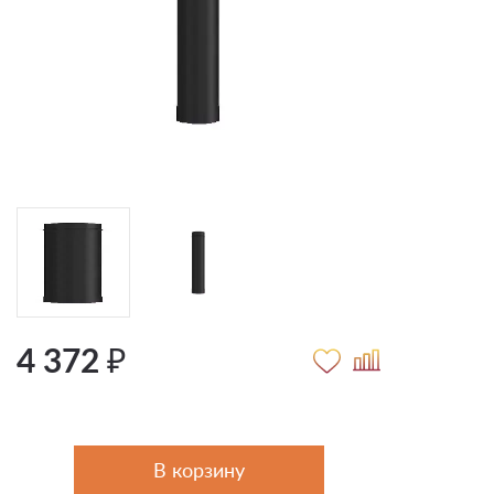
4 372 ₽
В корзину