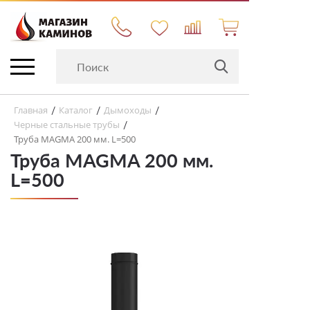
Главная
Каталог
Дымоходы
/
/
/
Черные стальные трубы
/
Труба MAGMA 200 мм. L=500
Труба MAGMA 200 мм.
L=500