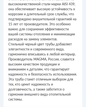
высококачественной стали марки AISI 439,
она обеспечивает высокую устойчивость к
коррозии и длительный срок службы, что
подтверждено внушительной гарантией на
15 лет от производителя. Это особенно
важно для сохранения эффективности
вашей системы отопления и минимизации
расходов на замену элементов.
Стильный черный цвет трубы добавляет
элегантности и современного вида,
гармонично вписываясь в любой интерьер.
Производитель MAGMA, Россия, славится
высоким качеством продукции и
вниманием к деталям, что гарантирует
надежность и безопасность использования.
Эта труба станет отличным выбором для
тех, кто ценит надежность и
долговечность, а также заботится о
гармонии внешнего вида отопительной
системы.