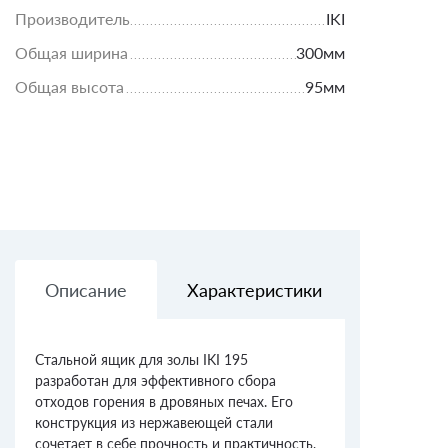
Производитель
IKI
Общая ширина
300мм
Общая высота
95мм
Описание
Характеристики
Доставк
Стальной ящик для золы IKI 195
разработан для эффективного сбора
отходов горения в дровяных печах. Его
конструкция из нержавеющей стали
сочетает в себе прочность и практичность,