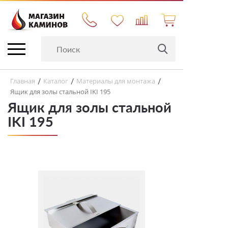
Главная
Каталог
Материалы для монтажа
/
/
/
Ящик для золы стальной IKI 195
Ящик для золы стальной
IKI 195