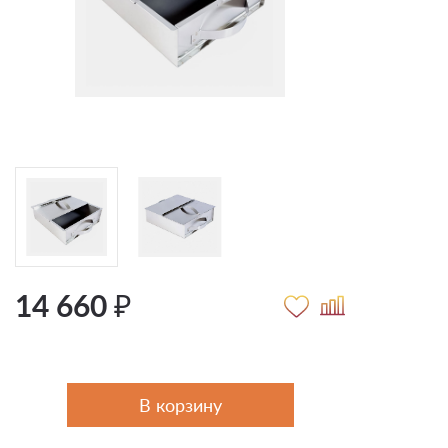
14 660 ₽
В корзину