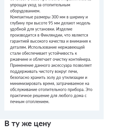
упрощая уход за отопительным
оборудованием.
Компактные размеры 300 мм в ширину и
глубину при высоте 95 мм делают модель
удобной для установки. Изделие
производится в Финляндии, что является
гарантией высокого качества и внимания к
деталям. Использование нержавеющей
стали обеспечивает устойчивость к
ржавчине и облегчает очистку контейнера.
Применение данного аксессуара позволяет
поддерживать чистоту вокруг печи,
безопасно хранить золу до утилизации и
минимизировать время, затрачиваемое на
обслуживание отопительного прибора. Это
практичное решение для любого дома с
печным отоплением.
В ту же цену