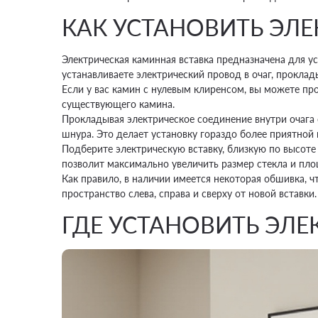
КАК УСТАНОВИТЬ ЭЛЕ
Электрическая каминная вставка предназначена для у
устанавливаете электрический провод в очаг, проклад
Если у вас камин с нулевым клиренсом, вы можете п
существующего камина.
Прокладывая электрическое соединение внутри очага 
шнура. Это делает установку гораздо более приятной
Подберите электрическую вставку, близкую по высот
позволит максимально увеличить размер стекла и пло
Как правило, в наличии имеется некоторая обшивка, 
пространство слева, справа и сверху от новой вставки.
ГДЕ УСТАНОВИТЬ ЭЛ