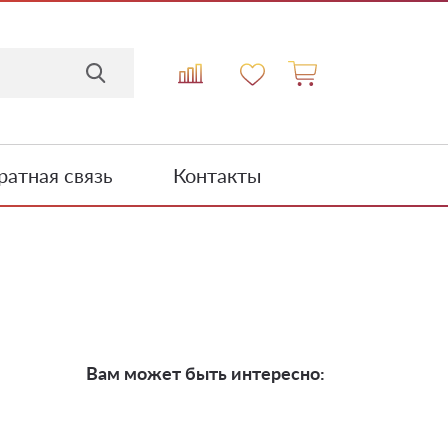
атная связь
Контакты
Вам может быть интересно: