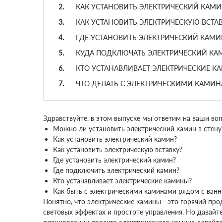
КАК УСТАНОВИТЬ ЭЛЕКТРИЧЕСКИЙ КАМИ
КАК УСТАНОВИТЬ ЭЛЕКТРИЧЕСКУЮ ВСТАВ
ГДЕ УСТАНОВИТЬ ЭЛЕКТРИЧЕСКИЙ КАМИ
КУДА ПОДКЛЮЧАТЬ ЭЛЕКТРИЧЕСКИЙ КА
КТО УСТАНАВЛИВАЕТ ЭЛЕКТРИЧЕСКИЕ К
ЧТО ДЕЛАТЬ С ЭЛЕКТРИЧЕСКИМИ КАМИ
Здравствуйте, в этом выпуске мы ответим на ваши воп
Можно ли установить
электрический камин
в стену
Как установить электрический камин?
Как установить электрическую вставку?
Где установить электрический камин?
Где подключить электрический камин?
Кто устанавливает электрические
камины
?
Как быть с электрическими каминами рядом с ванн
Понятно, что электрические камины - это горячий пр
световых эффектах и простоте управления. Но давайте