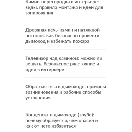
Камин-перегородка в интерьере:
виды, правила монтажа и идеи для
зонирования
Дровяная печь-камин и натяжной
потолок: как безопасно провести
дымоход и избежать пожара
Телевизор над камином: можно ли
вешать, безопасное расстояние и
идеи в интерьере
Обратная тяга в дымоходе: причины
возникновения и рабочие способы
устранения
Конденсат в дымоходе (трубе):
почему образуется, чем опасен и
как от него избавиться