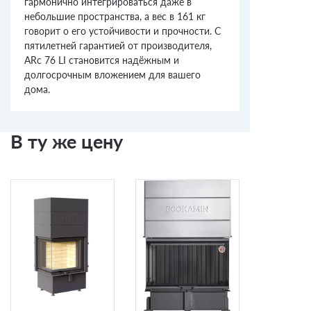
гармонично интегрироваться даже в
небольшие пространства, а вес в 161 кг
говорит о его устойчивости и прочности. С
пятилетней гарантией от производителя,
ARc 76 LI становится надёжным и
долгосрочным вложением для вашего
дома.
В ту же цену