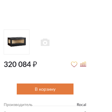
320 084 ₽
В корзину
Производитель
Rocal