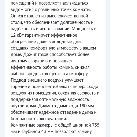
помещений и позволяет наслаждаться
видом огня с различных точек комнаты.
Он изготовлен из высококачественной
стали, что обеспечивает долговечность и
надёжность в использовании. Мощность в
12 кВт гарантирует эффективное
обогревание даже в холодные дни,
создавая комфортную атмосферу в вашем
доме. Дожиг газов способствует более
чистому сгоранию и повышает
эффективность работы камина, снижая
выброс вредных веществ в атмосферу.
Подвод внешнего воздуха улучшает
горение и позволяет избежать перерасхода
воздуха из помещения, сохраняя свежесть и
поддерживая оптимальную влажность
внутри дома. Диаметр дымохода 180 мм
обеспечивает надёжное отведение дыма и
безопасность эксплуатации.
Компактные размеры с общей шириной 755
мм и глубиной 43 мм позволяют камину