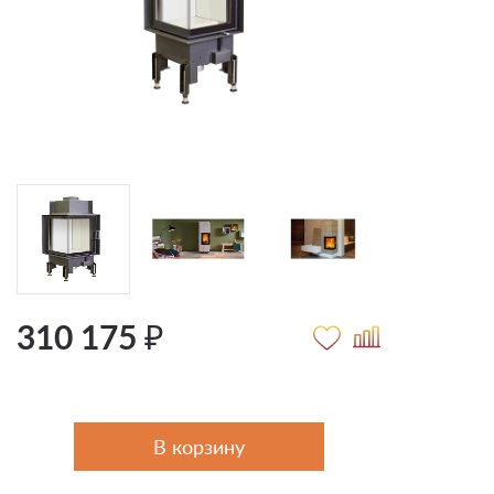
310 175 ₽
В корзину