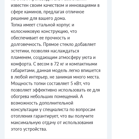
известен своим качеством и инновациями в
сфере каминов, предлагая отличное
решение для вашего дома.
Топка имеет стальной корпус и
колосниковую конструкцию, что
обеспечивает ее прочность и
долговечность. Прямое стекло добавляет
эстетики, позволяя наслаждаться
пламенем, создающим атмосферу уюта и
комфорта. С весом в 72 кг и компактными
габаритами, данная модель легко впишется
в любой интерьер, не занимая много места.
Мощность топки составляет 5 кВт, что
позволяет эффективно использовать ее для
обогрева небольших помещений. А
возможность дополнительной
консультации у специалиста по вопросам
отопления гарантирует, что вы получите
максимальную отдачу от использования
этого устройства.