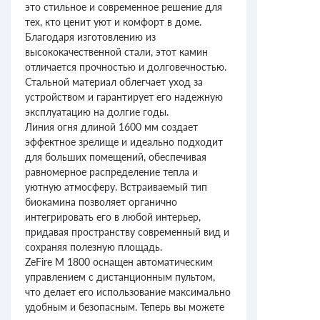
это стильное и современное решение для
тех, кто ценит уют и комфорт в доме.
Благодаря изготовлению из
высококачественной стали, этот камин
отличается прочностью и долговечностью.
Стальной материал облегчает уход за
устройством и гарантирует его надежную
эксплуатацию на долгие годы.
Линия огня длиной 1600 мм создает
эффектное зрелище и идеально подходит
для больших помещений, обеспечивая
равномерное распределение тепла и
уютную атмосферу. Встраиваемый тип
биокамина позволяет органично
интегрировать его в любой интерьер,
придавая пространству современный вид и
сохраняя полезную площадь.
ZeFire М 1800 оснащен автоматическим
управлением с дистанционным пультом,
что делает его использование максимально
удобным и безопасным. Теперь вы можете