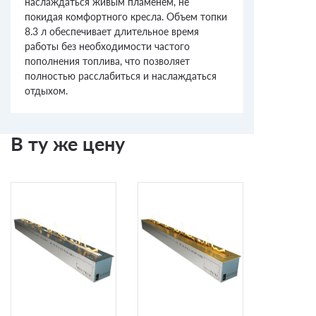
наслаждаться живым пламенем, не
покидая комфортного кресла. Объем топки
8.3 л обеспечивает длительное время
работы без необходимости частого
пополнения топлива, что позволяет
полностью расслабиться и наслаждаться
отдыхом.
В ту же цену