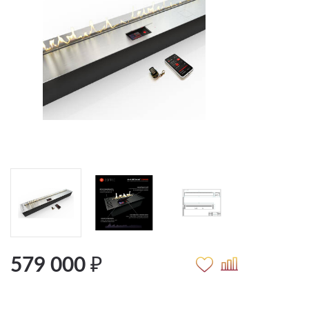
579 000 ₽