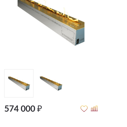
574 000 ₽