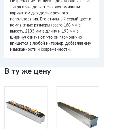
Потребление топлива в диапазоне 2,1 — 3
литра в час делает его экономичным
вариантом для долгосрочного
использования. Его стильный серый цвет и
компактные размеры (всего 168 мм в
высоту, 2133 мм в длину и 193 мм в
ширину) означают, что он гармонично
впишется в любой интерьер, добавляя ему
изысканности и современности.
В ту же цену