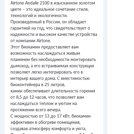
Airtone Andalle 2100 в изысканном золотом
цвете – это идеальное сочетание стиля,
технологий и экологичности.
Произведенный в России, он обладает
гарантией на год, что свидетельствует о
надежности и высоком качестве устройства
от компании Airtone.
Этот биокамин предоставляет вам
возможность наслаждаться живым
пламенем без необходимости монтировать
дымоход, а его встраиваемая конструкция
позволяет легко интегрировать его в
интерьер вашего дома. С вместимостью
биоконтейнера в 25 литров,
камин обеспечивает длительность горения
от 8,5 до 12 часов, что позволяет вам
наслаждаться теплом и уютом на
протяжении всего вечера.
С мощностью от 13 до 17 кВт, биокамин
эффективен в обогреве помещения,
создавая атмосферу комфорта и уюта.