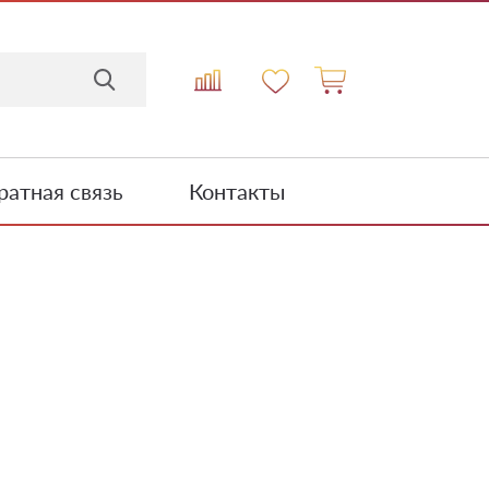
атная связь
Контакты