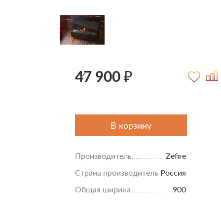
47 900 ₽
В корзину
Производитель
Zefire
Страна производитель
Россия
Общая ширина
900