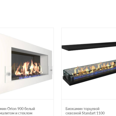
мин Orion 900 белый
Биокамин торцевой
емалитом и стеклом
сквозной Standart 1100