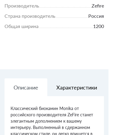
Производитель
Zefire
Страна производитель
Россия
Общая ширина
1200
Описание
Характеристики
Доставк
Классический биокамин Monika от
российского производителя ZeFire станет
элегантным дополнением к вашему
интерьеру. Выполненный в сдержанном
классическом стиле, он легко впишется в