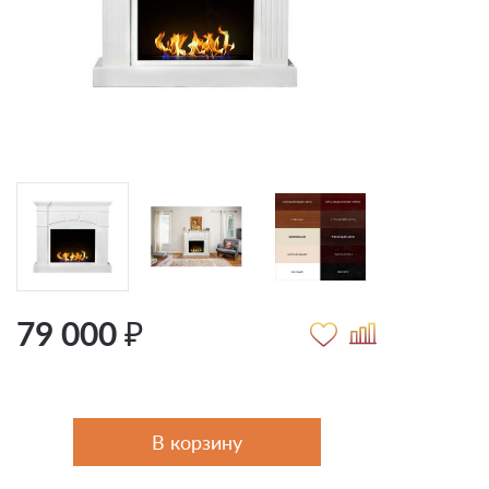
79 000 ₽
В корзину