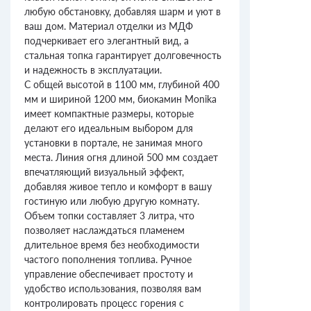
любую обстановку, добавляя шарм и уют в
ваш дом. Материал отделки из МДФ
подчеркивает его элегантный вид, а
стальная топка гарантирует долговечность
и надежность в эксплуатации.
С общей высотой в 1100 мм, глубиной 400
мм и шириной 1200 мм, биокамин Monika
имеет компактные размеры, которые
делают его идеальным выбором для
установки в портале, не занимая много
места. Линия огня длиной 500 мм создает
впечатляющий визуальный эффект,
добавляя живое тепло и комфорт в вашу
гостиную или любую другую комнату.
Объем топки составляет 3 литра, что
позволяет наслаждаться пламенем
длительное время без необходимости
частого пополнения топлива. Ручное
управление обеспечивает простоту и
удобство использования, позволяя вам
контролировать процесс горения с