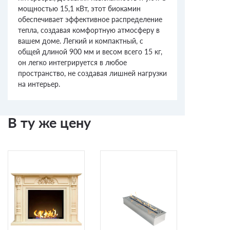
мощностью 15,1 кВт, этот биокамин
обеспечивает эффективное распределение
тепла, создавая комфортную атмосферу в
вашем доме. Легкий и компактный, с
общей длиной 900 мм и весом всего 15 кг,
он легко интегрируется в любое
пространство, не создавая лишней нагрузки
на интерьер.
В ту же цену