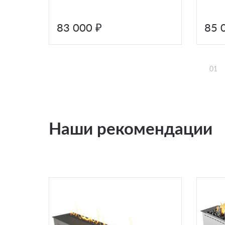
83 000 ₽
85 
01
Наши рекомендации