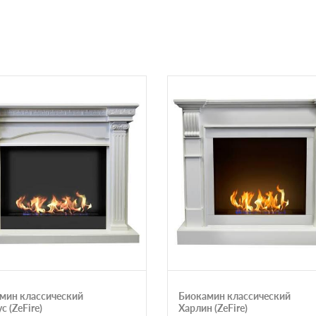
мин классический
Биокамин классический
 (ZeFire)
Харлин (ZeFire)