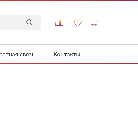
атная связь
Контакты