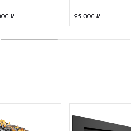
000 ₽
95 000 ₽