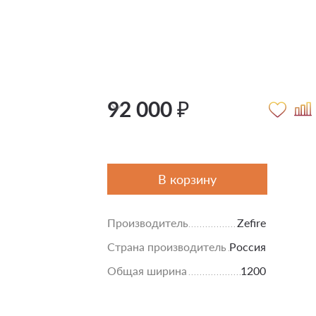
92 000 ₽
В корзину
Производитель
Zefire
Страна производитель
Россия
Общая ширина
1200