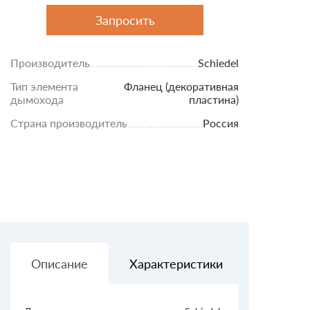
Запросить
Производитель
Schiedel
Тип элемента
Фланец (декоративная
дымохода
пластина)
Страна производитель
Россия
Описание
Характеристики
Доставк