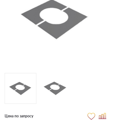
Цена по запросу