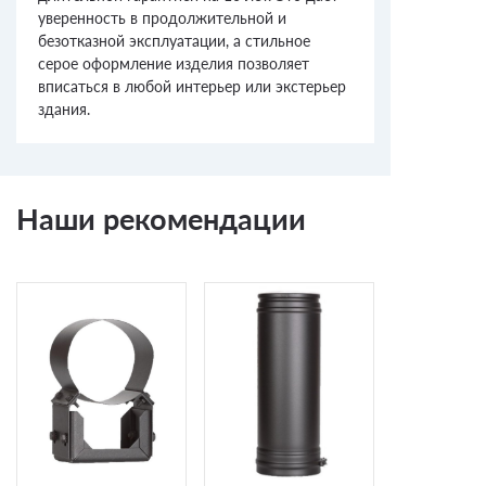
уверенность в продолжительной и
безотказной эксплуатации, а стильное
серое оформление изделия позволяет
вписаться в любой интерьер или экстерьер
здания.
Наши рекомендации