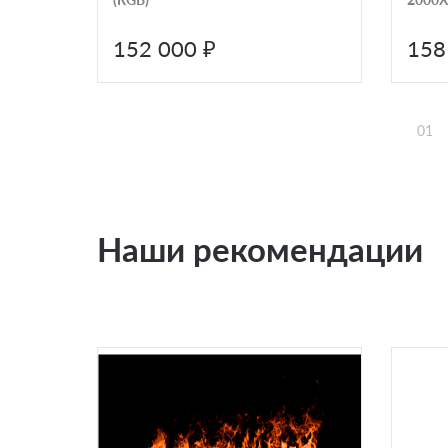
152 000 ₽
158
01
Наши рекомендации