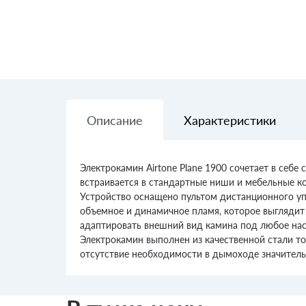
Описание
Характеристики
Электрокамин Airtone Plane 1900 сочетает в себ
встраивается в стандартные ниши и мебельные к
Устройство оснащено пультом дистанционного упр
объемное и динамичное пламя, которое выглядит
адаптировать внешний вид камина под любое нас
Электрокамин выполнен из качественной стали то
отсутствие необходимости в дымоходе значитель