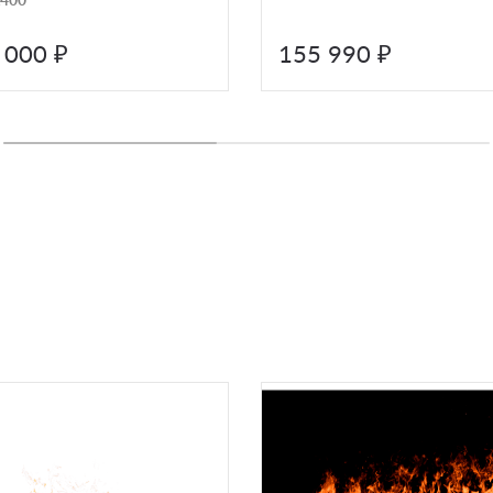
 000 ₽
155 990 ₽