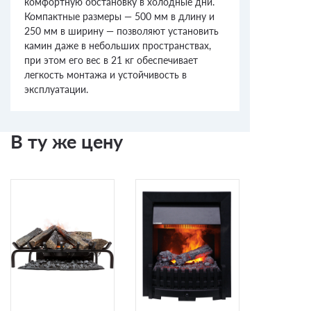
комфортную обстановку в холодные дни.
Компактные размеры — 500 мм в длину и
250 мм в ширину — позволяют установить
камин даже в небольших пространствах,
при этом его вес в 21 кг обеспечивает
легкость монтажа и устойчивость в
эксплуатации.
В ту же цену