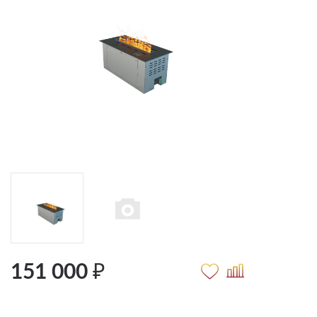
151 000 ₽