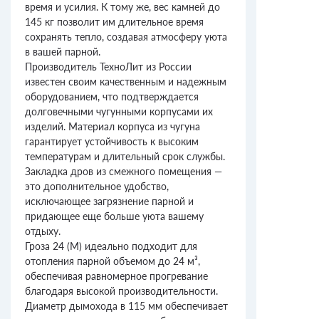
время и усилия. К тому же, вес камней до
145 кг позволит им длительное время
сохранять тепло, создавая атмосферу уюта
в вашей парной.
Производитель ТехноЛит из России
известен своим качественным и надежным
оборудованием, что подтверждается
долговечными чугунными корпусами их
изделий. Материал корпуса из чугуна
гарантирует устойчивость к высоким
температурам и длительный срок службы.
Закладка дров из смежного помещения —
это дополнительное удобство,
исключающее загрязнение парной и
придающее еще больше уюта вашему
отдыху.
Гроза 24 (М) идеально подходит для
отопления парной объемом до 24 м³,
обеспечивая равномерное прогревание
благодаря высокой производительности.
Диаметр дымохода в 115 мм обеспечивает