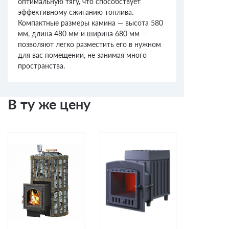
оптимальную тягу, что способствует
эффективному сжиганию топлива.
Компактные размеры камина — высота 580
мм, длина 480 мм и ширина 680 мм —
позволяют легко разместить его в нужном
для вас помещении, не занимая много
пространства.
В ту же цену