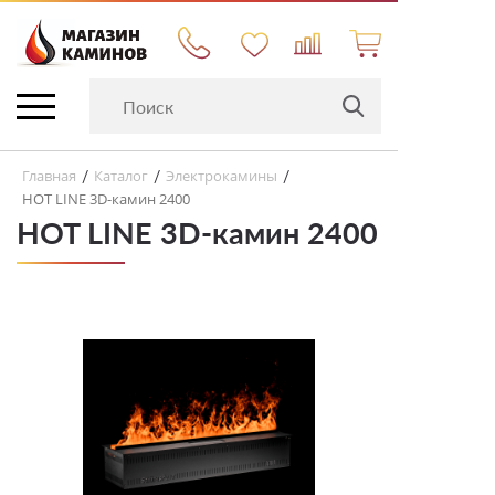
Главная
Каталог
Электрокамины
/
/
/
HOT LINE 3D-камин 2400
HOT LINE 3D-камин 2400