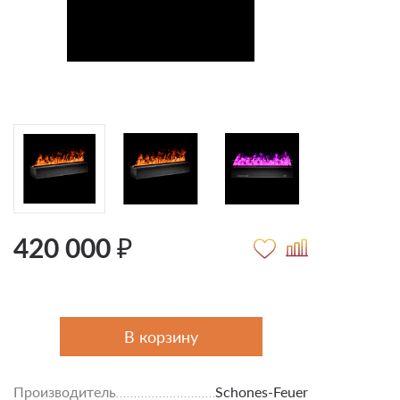
420 000 ₽
В корзину
Производитель
Schones-Feuer