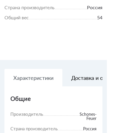
Страна производитель
Россия
Общий вес
54
Характеристики
Доставка и оплата
Общие
Производитель
Schones-
Feuer
Страна производитель
Россия