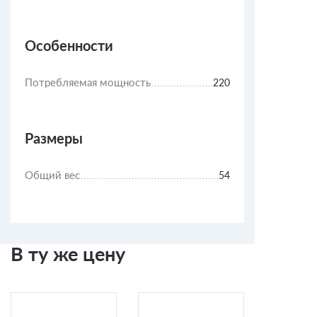
Особенности
Потребляемая мощность
220
Размеры
Общий вес
54
В ту же цену