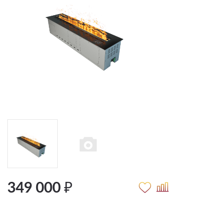
349 000 ₽