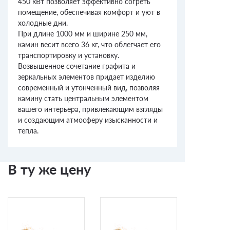
450 кВт позволяет эффективно согреть
помещение, обеспечивая комфорт и уют в
холодные дни.
При длине 1000 мм и ширине 250 мм,
камин весит всего 36 кг, что облегчает его
транспортировку и установку.
Возвышенное сочетание графита и
зеркальных элементов придает изделию
современный и утонченный вид, позволяя
камину стать центральным элементом
вашего интерьера, привлекающим взгляды
и создающим атмосферу изысканности и
тепла.
В ту же цену