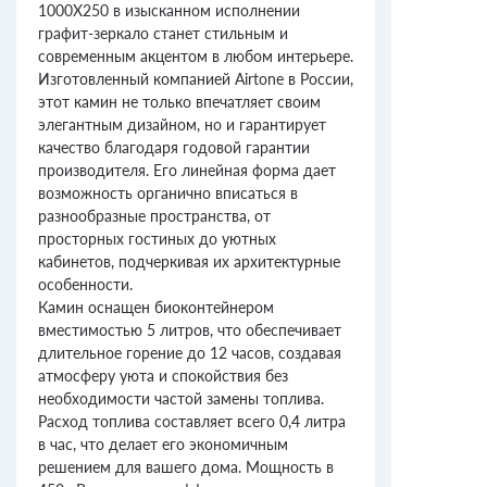
1000X250 в изысканном исполнении
графит-зеркало станет стильным и
современным акцентом в любом интерьере.
Изготовленный компанией Airtone в России,
этот камин не только впечатляет своим
элегантным дизайном, но и гарантирует
качество благодаря годовой гарантии
производителя. Его линейная форма дает
возможность органично вписаться в
разнообразные пространства, от
просторных гостиных до уютных
кабинетов, подчеркивая их архитектурные
особенности.
Камин оснащен биоконтейнером
вместимостью 5 литров, что обеспечивает
длительное горение до 12 часов, создавая
атмосферу уюта и спокойствия без
необходимости частой замены топлива.
Расход топлива составляет всего 0,4 литра
в час, что делает его экономичным
решением для вашего дома. Мощность в