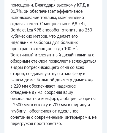
помещении. Благодаря высокому КПД в
81,7%, он обеспечивает эффективное
использование топлива, максимально
отдавая тепло. С мощностью в 9,8 кВт,
Bordelet Lea 998 способен отопить до 250
кубических метров, что делает его
идеальным выбором для больших
пространств площадью до 100 м².
Эстетичный и элегантный дизайн камина с
обзорным стеклом позволяет наслаждаться
видом потрескивающего огня со всех
сторон, создавая уютную атмосферу в
вашем доме. Большой диаметр дымохода
в 220 мм обеспечивает надежное
отведение дыма, сохраняя вашу
безопасность и комфорт, а общие габариты
- 2500 мм в высоту и 700 мм в ширину и
глубину - обеспечивают идеальное
сочетание с современными интерьерами, не
перегружая пространство.