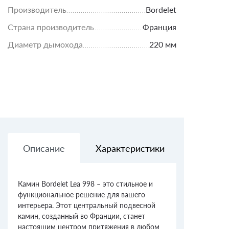
Производитель
Bordelet
Страна производитель
Франция
Диаметр дымохода
220 мм
Описание
Характеристики
Доставк
Камин Bordelet Lea 998 – это стильное и
функциональное решение для вашего
интерьера. Этот центральный подвесной
камин, созданный во Франции, станет
настоящим центром притяжения в любом