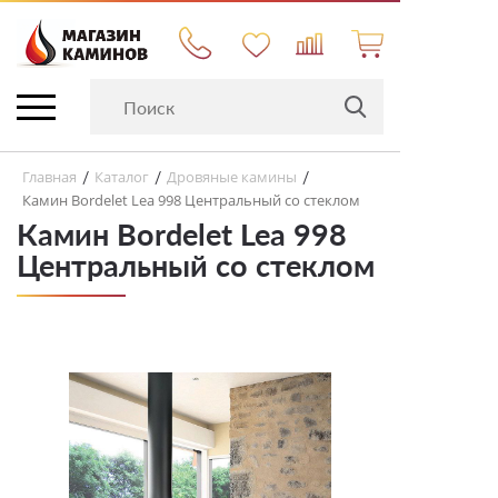
Главная
Каталог
Дровяные камины
/
/
/
Камин Bordelet Lea 998 Центральный со стеклом
Камин Bordelet Lea 998
Центральный со стеклом