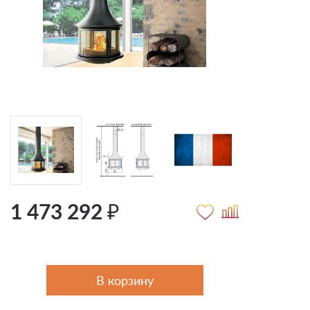
1 473 292 ₽
В корзину