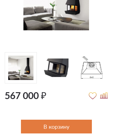
567 000 ₽
В корзину