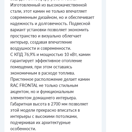
Изготовленный из высококачественной
стали, этот камин не только впечатляет
современным дизайном, но и обеспечивает
надежность и долговечность. Подвесной
вариант установки позволяет экономить
пространство и визуально облегчает
интерьер, создавая впечатление
воздушности и современности.
С КПД 76,9% и мощностью 10 кВт, камин
гарантирует эффективное отопление
помещения, при этом оставаясь
экономичным в расходе топлива.
Пристенное расположение делает камин
RAC FRONTAL не только стильным
акцентом, но и функциональным
элементом домашнего интерьера.
Габаритная высота в 2700 мм позволяет
этой модели прекрасно вписаться в
интерьеры с высокими потолками,
подчеркивая их архитектурные
особенности.