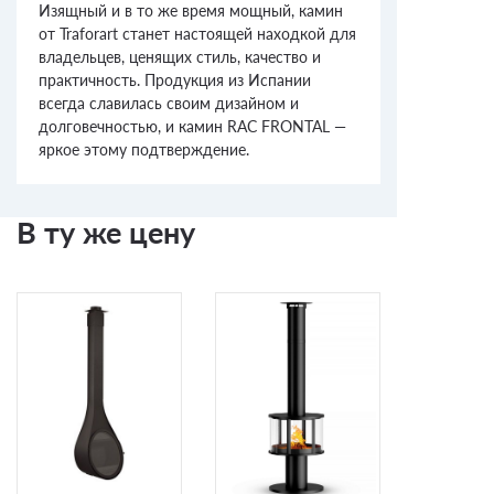
Изящный и в то же время мощный, камин
от Traforart станет настоящей находкой для
владельцев, ценящих стиль, качество и
практичность. Продукция из Испании
всегда славилась своим дизайном и
долговечностью, и камин RAC FRONTAL —
яркое этому подтверждение.
В ту же цену