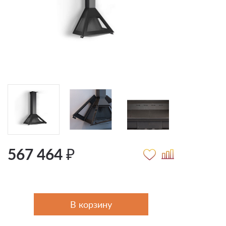
567 464 ₽
В корзину