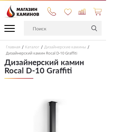
Главная
Каталог
Дизайнерские камины
/
/
/
Дизайнерский камин Rocal D-10 Graffiti
Дизайнерский камин
Rocal D-10 Graffiti