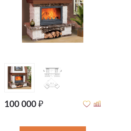
100 000 ₽