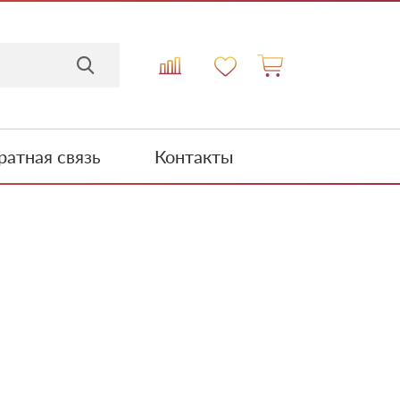
атная связь
Контакты