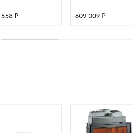
 558 ₽
609 009 ₽