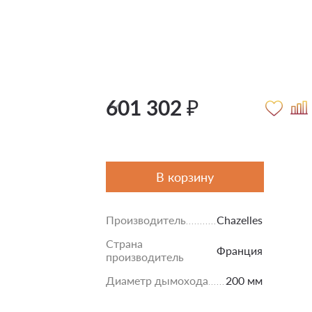
601 302 ₽
В корзину
Производитель
Chazelles
Страна
Франция
производитель
Диаметр дымохода
200 мм