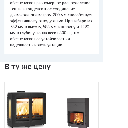
обеспечивает равномерное распределение
тепла, а конденсатное соединение
дымохода диаметром 200 мм способствует
эффективному отводу дыма. При габаритах
732 мм в высоту, 583 мм в ширину и 1290
мм в глубину, топка весит 300 кг, что
обеспечивает ее устойчивость и
надежность в эксплуатации.
В ту же цену