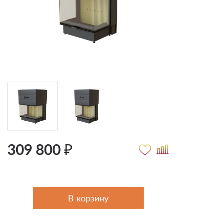
309 800 ₽
В корзину