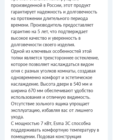
произведенной в России, этот продукт
гарантирует надежность и долговечность
на протяжении длительного периода
времени. Производитель предоставляет
гарантию на 5 лет, что подтверждает
высокое качество и уверенность в
долговечности своего изделия.
Одной из ключевых особенностей этой
топки является трехстороннее остекление,
которое позволяет наслаждаться видом
огня с разных уголков комнаты, создавая
одновременно комфорт и эстетическое
наслаждение. Высота двери в 540 мм и
ширина 670 мм обеспечивают удобство
использования и отличную видимость.
Отсутствие зольного ящика упрощает
эксплуатацию, избавляя вас от лишнего
ухода.
С мощностью 7 кВт, Esma 3С способна
поддерживать комфортную температуру в
помещении. Подовая конструкция