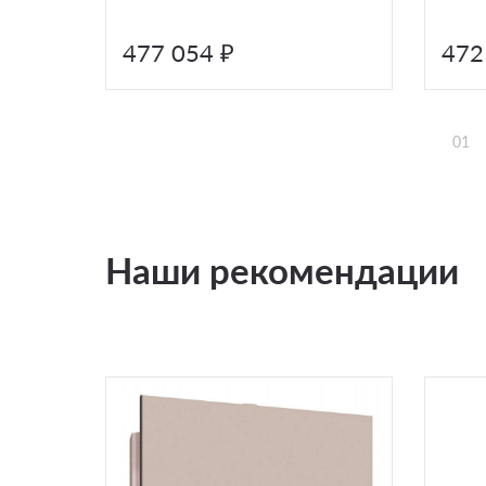
477 054 ₽
472
01
Наши рекомендации