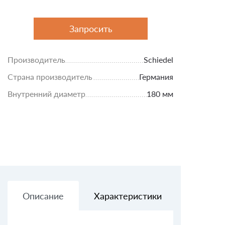
Запросить
Производитель
Schiedel
Страна производитель
Германия
Внутренний диаметр
180 мм
Описание
Характеристики
Доставк