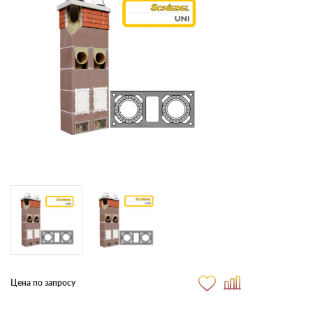
Цена по запросу