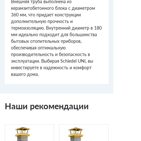
Внешняя труба выполнена из
керамзитобетонного блока с диаметром
360 мм, что придает конструкции
дополнительную прочность и
термоизоляцию. Внутренний диаметр в 180
мм идеально подходит для большинства
бытовых отопительных приборов,
обеспечивая оптимальную
производительность и безопасность в
эксплуатации. Выбирая Schiedel UNI, вы
инвестируете в надежность и комфорт
вашего дома.
Наши рекомендации