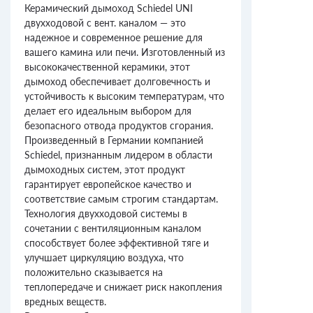
Керамический дымоход Schiedel UNI
двухходовой с вент. каналом — это
надежное и современное решение для
вашего камина или печи. Изготовленный из
высококачественной керамики, этот
дымоход обеспечивает долговечность и
устойчивость к высоким температурам, что
делает его идеальным выбором для
безопасного отвода продуктов сгорания.
Произведенный в Германии компанией
Schiedel, признанным лидером в области
дымоходных систем, этот продукт
гарантирует европейское качество и
соответствие самым строгим стандартам.
Технология двухходовой системы в
сочетании с вентиляционным каналом
способствует более эффективной тяге и
улучшает циркуляцию воздуха, что
положительно сказывается на
теплопередаче и снижает риск накопления
вредных веществ.