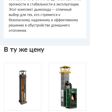
прочности и стабильности в эксплуатации.
Этот комплект дымохода — отличный
выбор для тех, кто стремится к
безопасному, надежному и эффективному
решению в обустройстве домашнего
отопления.
В ту же цену