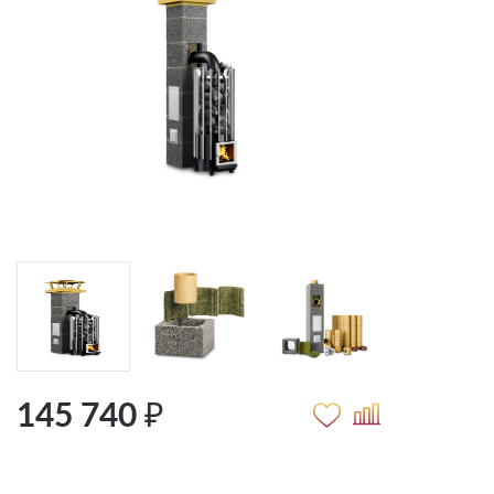
145 740 ₽