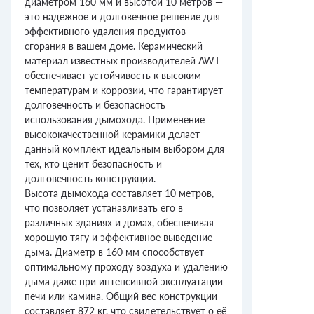
диаметром 160 мм и высотой 10 метров —
это надежное и долговечное решение для
эффективного удаления продуктов
сгорания в вашем доме. Керамический
материал известных производителей AWT
обеспечивает устойчивость к высоким
температурам и коррозии, что гарантирует
долговечность и безопасность
использования дымохода. Применение
высококачественной керамики делает
данный комплект идеальным выбором для
тех, кто ценит безопасность и
долговечность конструкции.
Высота дымохода составляет 10 метров,
что позволяет устанавливать его в
различных зданиях и домах, обеспечивая
хорошую тягу и эффективное выведение
дыма. Диаметр в 160 мм способствует
оптимальному проходу воздуха и удалению
дыма даже при интенсивной эксплуатации
печи или камина. Общий вес конструкции
составляет 872 кг, что свидетельствует о её