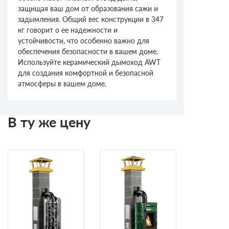
защищая ваш дом от образования сажи и
задымления. Общий вес конструкции в 347
кг говорит о ее надежности и
устойчивости, что особенно важно для
обеспечения безопасности в вашем доме.
Используйте керамический дымоход AWT
для создания комфортной и безопасной
атмосферы в вашем доме.
В ту же цену