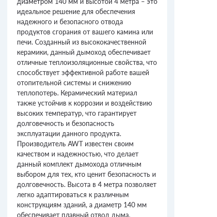
диаметром 140 мм и высотой 4 метра – это
идеальное решение для обеспечения
надежного и безопасного отвода
продуктов сгорания от вашего камина или
печи. Созданный из высококачественной
керамики, данный дымоход обеспечивает
отличные теплоизоляционные свойства, что
способствует эффективной работе вашей
отопительной системы и снижению
теплопотерь. Керамический материал
также устойчив к коррозии и воздействию
высоких температур, что гарантирует
долговечность и безопасность
эксплуатации данного продукта.
Производитель AWT известен своим
качеством и надежностью, что делает
данный комплект дымохода отличным
выбором для тех, кто ценит безопасность и
долговечность. Высота в 4 метра позволяет
легко адаптироваться к различным
конструкциям зданий, а диаметр 140 мм
обеспечивает плавный отвод дыма,