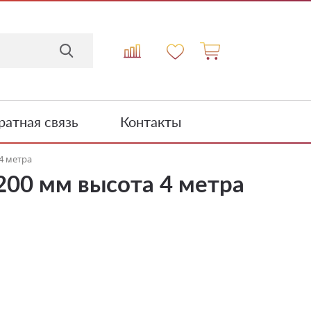
атная связь
Контакты
4 метра
00 мм высота 4 метра