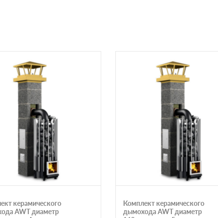
ект керамического
Комплект керамического
ода AWT диаметр
дымохода AWT диаметр