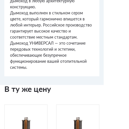
дымоход в любую архитектурную
конструкцию.
Дымоход выполнен в стильном сером
цвете, который гармонично впишется в
любой интерьер. Российское производство
гарантирует высокое качество и
соответствие местным стандартам.
Дымоход УНИВЕРСАЛ — это сочетание
передовых технологий и эстетики,
обеспечивающее безупречное
функционирование вашей отопительной
системы.
В ту же цену