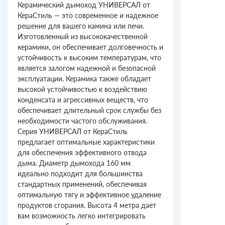
Керамический дымоход УНИВЕРСАЛ от
КераСтиль — это современное и надежное
решение для вашего камина или печи.
Изготовленный из высококачественной
керамики, он обеспечивает долговечность и
устойчивость к высоким температурам, что
является залогом надежной и безопасной
эксплуатации. Керамика также обладает
высокой устойчивостью к воздействию
конденсата и агрессивных веществ, что
обеспечивает длительный срок службы без
необходимости частого обслуживания.
Серия УНИВЕРСАЛ от КераСтиль
предлагает оптимальные характеристики
для обеспечения эффективного отвода
дыма. Диаметр дымохода 160 мм
идеально подходит для большинства
стандартных применений, обеспечивая
оптимальную тягу и эффективное удаление
продуктов сгорания. Высота 4 метра дает
вам возможность легко интегрировать