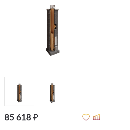
85 618 ₽