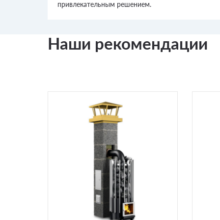
привлекательным решением.
Наши рекомендации