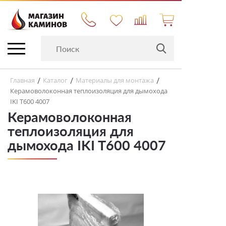
Главная
Каталог
Материалы для монтажа
/
/
/
Керамоволоконная теплоизоляция для дымохода
IKI T600 4007
Керамоволоконная
теплоизоляция для
дымохода IKI T600 4007