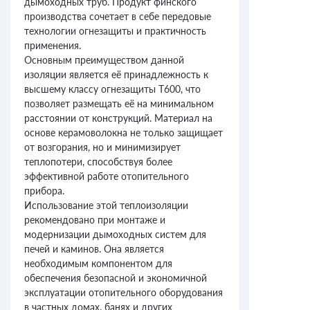
дымоходных труб. Продукт финского
производства сочетает в себе передовые
технологии огнезащиты и практичность
применения.
Основным преимуществом данной
изоляции является её принадлежность к
высшему классу огнезащиты T600, что
позволяет размещать её на минимальном
расстоянии от конструкций. Материал на
основе керамоволокна не только защищает
от возгорания, но и минимизирует
теплопотери, способствуя более
эффективной работе отопительного
прибора.
Использование этой теплоизоляции
рекомендовано при монтаже и
модернизации дымоходных систем для
печей и каминов. Она является
необходимым компонентом для
обеспечения безопасной и экономичной
эксплуатации отопительного оборудования
в частных домах, банях и других