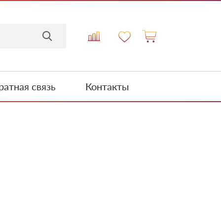
атная связь
Контакты