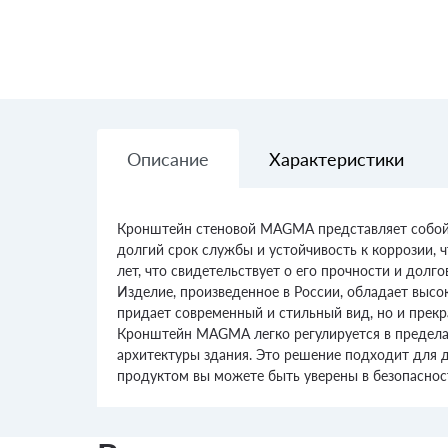
Описание
Характеристики
Кронштейн стеновой MAGMA представляет собой в
долгий срок службы и устойчивость к коррозии, 
лет, что свидетельствует о его прочности и долго
Изделие, произведенное в России, обладает выс
придает современный и стильный вид, но и прекр
Кронштейн MAGMA легко регулируется в пределах
архитектуры здания. Это решение подходит для 
продуктом вы можете быть уверены в безопаснос