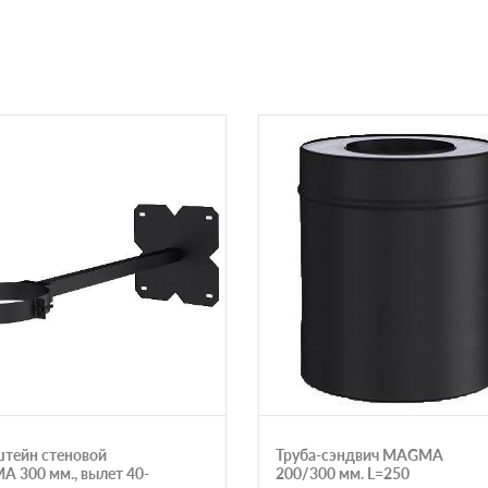
тейн стеновой
Труба-сэндвич MAGMA
 300 мм., вылет 40-
200/300 мм. L=250