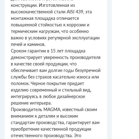
конструкции. Изготовленная из
высококачественной стали AISI 439, эта
монтажная площадка отличается
повышенной стойкостью к коррозии и
термическим нагрузкам, что особенно
важно в условиях регулярной эксплуатации
печей и каминов.
Сроком гарантии в 15 лет площадка
демонстрирует уверенность производителя
в качестве своей продукции, что
обеспечивает вам долгие годы безупречной
службы без страхов касательно износа или
поломок. Черное покрытие придает
изделию современный и стильный вид,
интегрируясь в любое дизайнерское
решение интерьера.
Производитель MAGMA, известный своим
вниманием к деталям и высоким
стандартам производства, гарантирует вам
приобретение качественной продукции
отечественного производства. Это