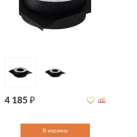
4 185 ₽
В корзину