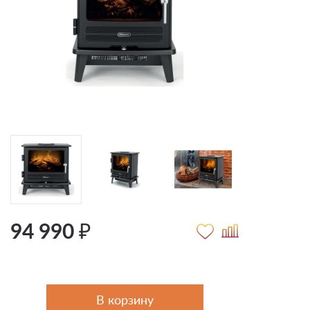
94 990 ₽
В корзину