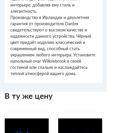
интерьере, добавляя ему стиль и
элегантность.
Производство в Ирландии и двухлетняя
гарантия от производителя Dantex
свидетельствуют о высоком качестве и
надежности данного устройства. Чёрный
цвет придаёт изделию классический и
современный вид, способный стать
украшением любого интерьера. Установите
напольный очаг Willowbrook в своей
гостиной или спальне и наслаждайтесь
теплой атмосферой вашего дома.
В ту же цену