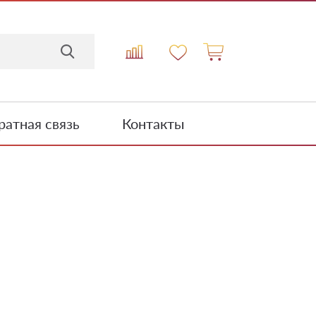
атная связь
Контакты