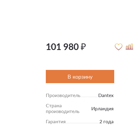
101 980 ₽
В корзину
Производитель
Dantex
Страна
Ирландия
производитель
Гарантия
2 года