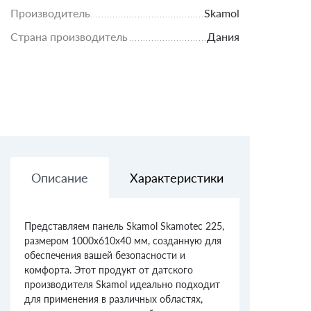
Производитель
Skamol
Страна производитель
Дания
Описание
Характеристики
Доставк
Представляем панель Skamol Skamotec 225,
размером 1000х610х40 мм, созданную для
обеспечения вашей безопасности и
комфорта. Этот продукт от датского
производителя Skamol идеально подходит
для применения в различных областях,