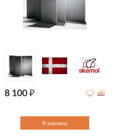
8 100 ₽
В корзину