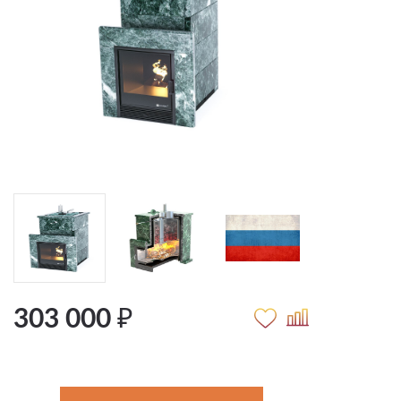
303 000 ₽