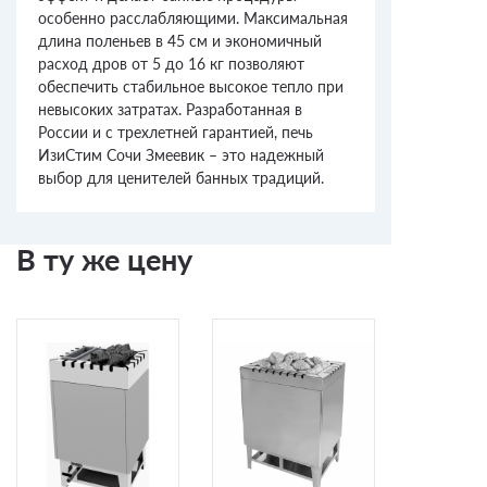
особенно расслабляющими. Максимальная
длина поленьев в 45 см и экономичный
расход дров от 5 до 16 кг позволяют
обеспечить стабильное высокое тепло при
невысоких затратах. Разработанная в
России и с трехлетней гарантией, печь
ИзиСтим Сочи Змеевик – это надежный
выбор для ценителей банных традиций.
В ту же цену