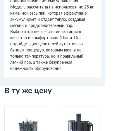
опциональную систему управления.
Модель рассчитана на использование 25 кг
каменной засыпки, которая эффективно
аккумулирует и отдает тепло, создавая
мягкий и продолжительный пар.
Выбор этой печи — это инвестиция в
качество и комфорт вашей бани. Она
подойдет для ценителей аутентичных
банных процедур, которым важна не
только температура, но и правильный,
легкий пар, а также безупречная
надежность оборудования.
В ту же цену