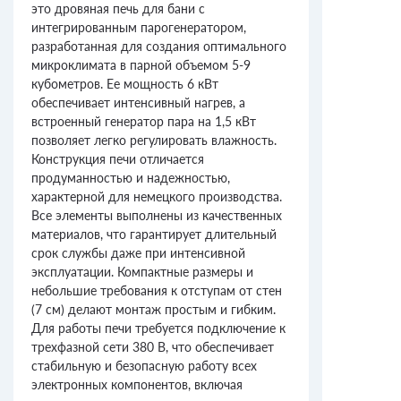
это дровяная печь для бани с
интегрированным парогенератором,
разработанная для создания оптимального
микроклимата в парной объемом 5-9
кубометров. Ее мощность 6 кВт
обеспечивает интенсивный нагрев, а
встроенный генератор пара на 1,5 кВт
позволяет легко регулировать влажность.
Конструкция печи отличается
продуманностью и надежностью,
характерной для немецкого производства.
Все элементы выполнены из качественных
материалов, что гарантирует длительный
срок службы даже при интенсивной
эксплуатации. Компактные размеры и
небольшие требования к отступам от стен
(7 см) делают монтаж простым и гибким.
Для работы печи требуется подключение к
трехфазной сети 380 В, что обеспечивает
стабильную и безопасную работу всех
электронных компонентов, включая