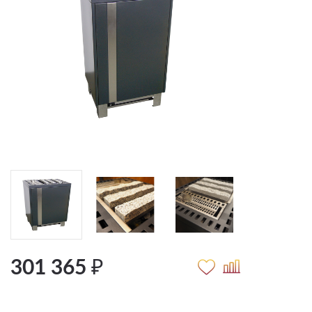
301 365 ₽